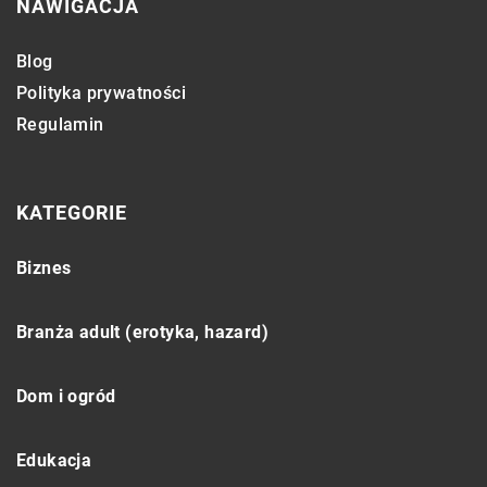
NAWIGACJA
Blog
Polityka prywatności
Regulamin
KATEGORIE
Biznes
Branża adult (erotyka, hazard)
Dom i ogród
Edukacja