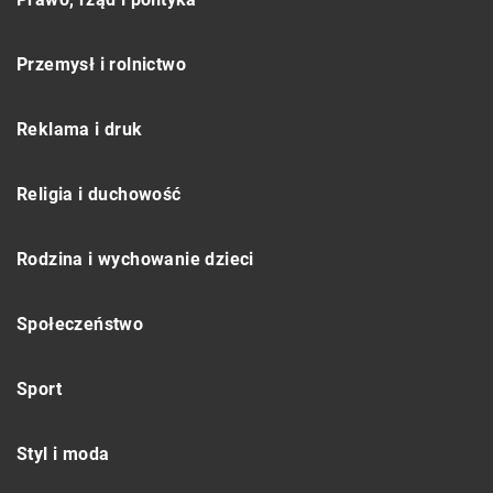
Przemysł i rolnictwo
Reklama i druk
Religia i duchowość
Rodzina i wychowanie dzieci
Społeczeństwo
Sport
Styl i moda