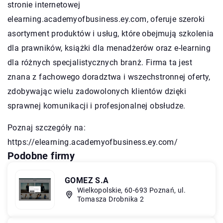
stronie internetowej
elearning.academyofbusiness.ey.com, oferuje szeroki
asortyment produktów i usług, które obejmują szkolenia
dla prawników, książki dla menadżerów oraz e-learning
dla różnych specjalistycznych branż. Firma ta jest
znana z fachowego doradztwa i wszechstronnej oferty,
zdobywając wielu zadowolonych klientów dzięki
sprawnej komunikacji i profesjonalnej obsłudze.
Poznaj szczegóły na:
https://elearning.academyofbusiness.ey.com/
Podobne firmy
GOMEZ S.A
Wielkopolskie, 60-693 Poznań, ul.
Tomasza Drobnika 2