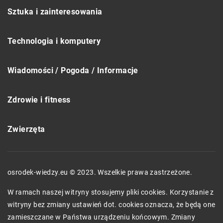
Sztuka i zainteresowania
Technologia i komputery
Wiadomości / Pogoda / Informacje
Zdrowie i fitness
Zwierzęta
osrodek-wiedzy.eu © 2023. Wszelkie prawa zastrzeżone.
W ramach naszej witryny stosujemy pliki cookies. Korzystanie z
witryny bez zmiany ustawień dot. cookies oznacza, że będą one
zamieszczane w Państwa urządzeniu końcowym. Zmiany