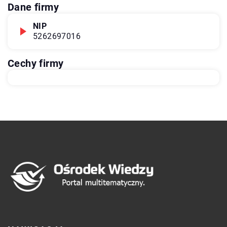
Dane firmy
NIP
5262697016
Cechy firmy