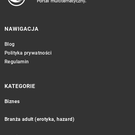
NAWIGACJA
Blog
Polityka prywatności
Regulamin
KATEGORIE
Biznes
Branża adult (erotyka, hazard)