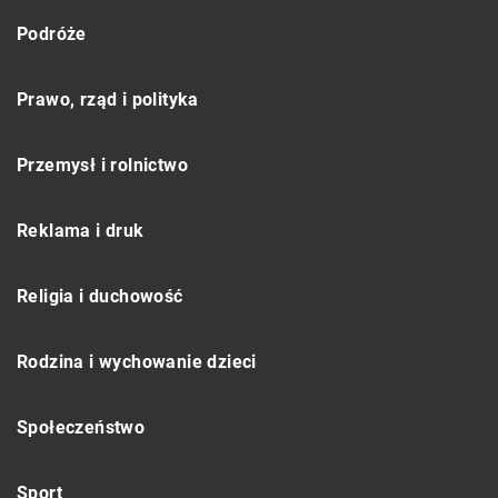
Podróże
Prawo, rząd i polityka
Przemysł i rolnictwo
Reklama i druk
Religia i duchowość
Rodzina i wychowanie dzieci
Społeczeństwo
Sport