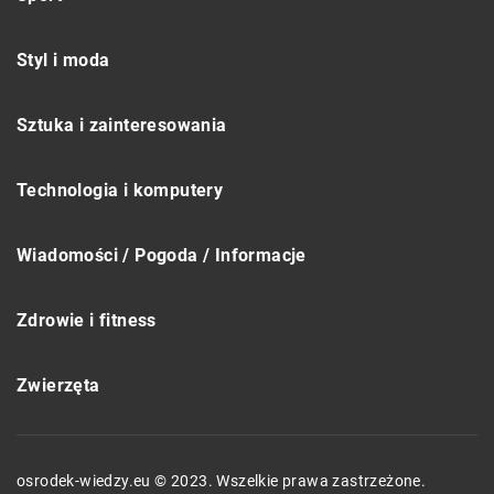
Styl i moda
Sztuka i zainteresowania
Technologia i komputery
Wiadomości / Pogoda / Informacje
Zdrowie i fitness
Zwierzęta
osrodek-wiedzy.eu © 2023. Wszelkie prawa zastrzeżone.