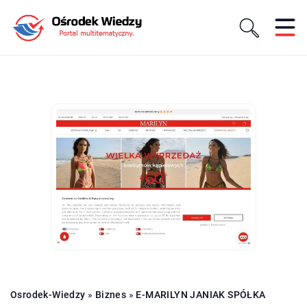
Osrodek-Wiedzy
»
Biznes
»
E-MARILYN JANIAK SPÓŁKA