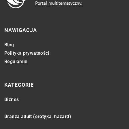
NAWIGACJA
Blog
Polityka prywatności
Regulamin
KATEGORIE
Biznes
Branża adult (erotyka, hazard)