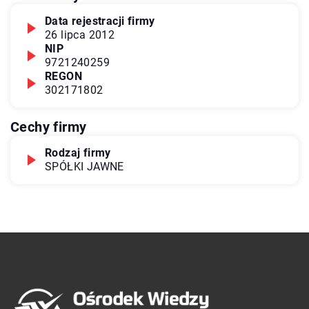
Data rejestracji firmy
26 lipca 2012
NIP
9721240259
REGON
302171802
Cechy firmy
Rodzaj firmy
SPÓŁKI JAWNE