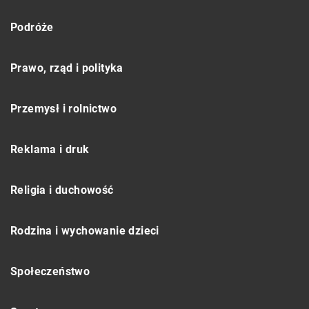
Podróże
Prawo, rząd i polityka
Przemysł i rolnictwo
Reklama i druk
Religia i duchowość
Rodzina i wychowanie dzieci
Społeczeństwo