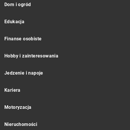
Dom i ogród
Edukacja
Finanse osobiste
Hobby i zainteresowania
Jedzenie i napoje
Kariera
Motoryzacja
Nieruchomości