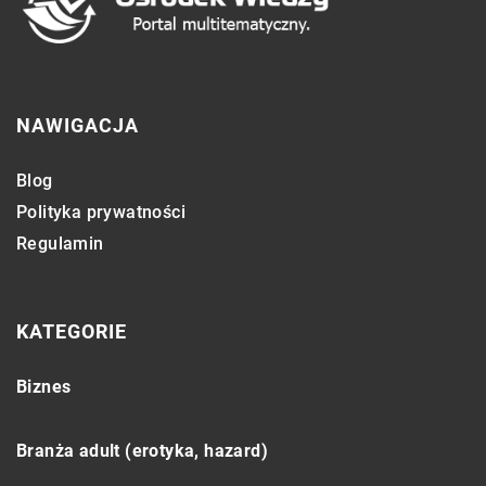
NAWIGACJA
Blog
Polityka prywatności
Regulamin
KATEGORIE
Biznes
Branża adult (erotyka, hazard)