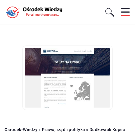
Osrodek-Wiedzy
»
Prawo, rząd i polityka
»
Dudkowiak Kopeć