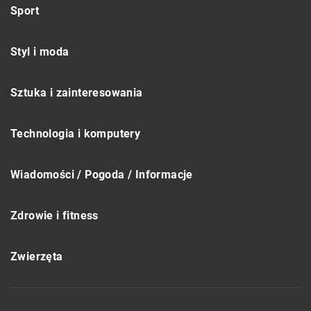
Sport
Styl i moda
Sztuka i zainteresowania
Technologia i komputery
Wiadomości / Pogoda / Informacje
Zdrowie i fitness
Zwierzęta