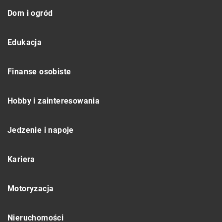
Dom i ogród
Edukacja
Finanse osobiste
Hobby i zainteresowania
Jedzenie i napoje
Kariera
Motoryzacja
Nieruchomości