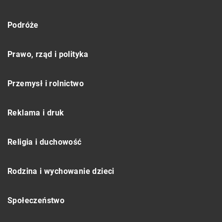
Podróże
Prawo, rząd i polityka
Przemysł i rolnictwo
Reklama i druk
Religia i duchowość
Rodzina i wychowanie dzieci
Społeczeństwo