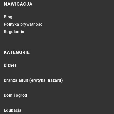
NAWIGACJA
Blog
Polityka prywatności
Regulamin
KATEGORIE
Biznes
Branża adult (erotyka, hazard)
Dom i ogród
Edukacja