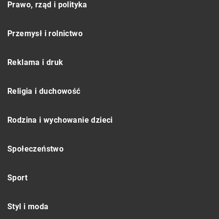
Prawo, rząd i polityka
Przemysł i rolnictwo
Reklama i druk
Religia i duchowość
Rodzina i wychowanie dzieci
Społeczeństwo
Sport
Styl i moda