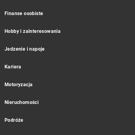
Finanse osobiste
Hobby i zainteresowania
Jedzenie i napoje
Kariera
Motoryzacja
Nieruchomości
Podróże