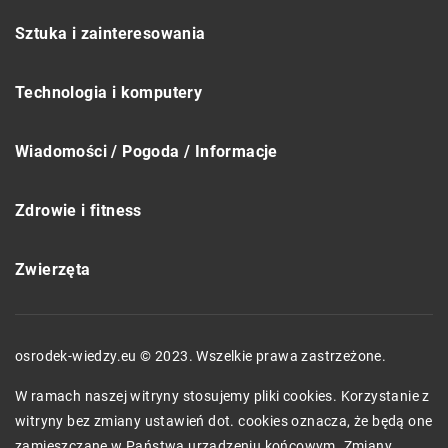
Sztuka i zainteresowania
Technologia i komputery
Wiadomości / Pogoda / Informacje
Zdrowie i fitness
Zwierzęta
osrodek-wiedzy.eu © 2023. Wszelkie prawa zastrzeżone.
W ramach naszej witryny stosujemy pliki cookies. Korzystanie z
witryny bez zmiany ustawień dot. cookies oznacza, że będą one
zamieszczane w Państwa urządzeniu końcowym. Zmiany