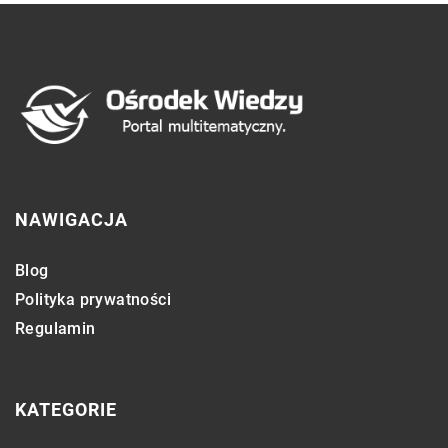
NAWIGACJA
Blog
Polityka prywatności
Regulamin
KATEGORIE