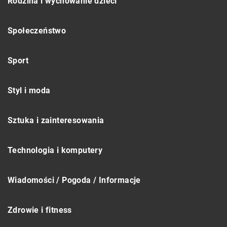
Rodzina i wychowanie dzieci
Społeczeństwo
Sport
Styl i moda
Sztuka i zainteresowania
Technologia i komputery
Wiadomości / Pogoda / Informacje
Zdrowie i fitness