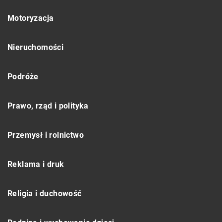
Motoryzacja
Nieruchomości
Podróże
Prawo, rząd i polityka
Przemysł i rolnictwo
Reklama i druk
Religia i duchowość