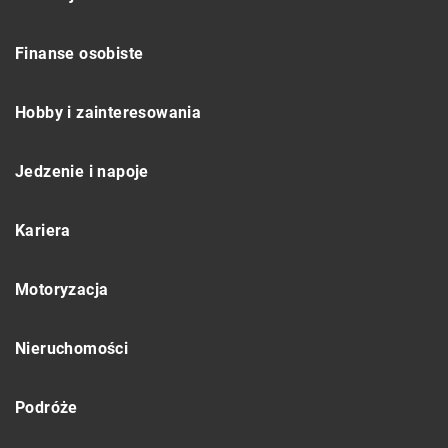
Finanse osobiste
Hobby i zainteresowania
Jedzenie i napoje
Kariera
Motoryzacja
Nieruchomości
Podróże