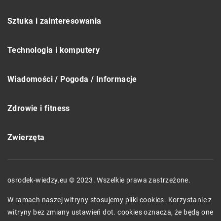
Sztuka i zainteresowania
Technologia i komputery
Wiadomości / Pogoda / Informacje
Zdrowie i fitness
Zwierzęta
osrodek-wiedzy.eu © 2023. Wszelkie prawa zastrzeżone.
W ramach naszej witryny stosujemy pliki cookies. Korzystanie z
witryny bez zmiany ustawień dot. cookies oznacza, że będą one