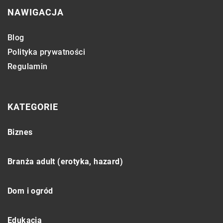
NAWIGACJA
Blog
Polityka prywatności
Regulamin
KATEGORIE
Biznes
Branża adult (erotyka, hazard)
Dom i ogród
Edukacja