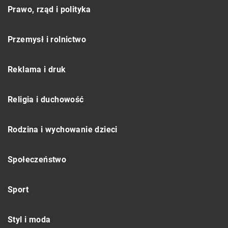
Prawo, rząd i polityka
Przemysł i rolnictwo
Reklama i druk
Religia i duchowość
Rodzina i wychowanie dzieci
Społeczeństwo
Sport
Styl i moda