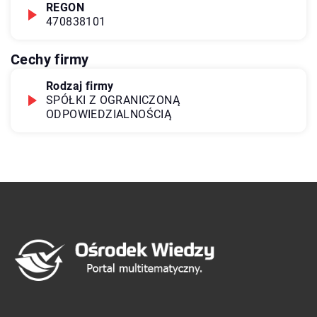
REGON
470838101
Cechy firmy
Rodzaj firmy
SPÓŁKI Z OGRANICZONĄ
ODPOWIEDZIALNOŚCIĄ