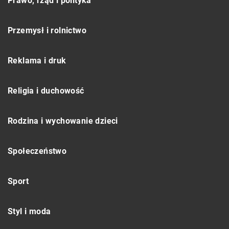
Prawo, rząd i polityka
Przemysł i rolnictwo
Reklama i druk
Religia i duchowość
Rodzina i wychowanie dzieci
Społeczeństwo
Sport
Styl i moda