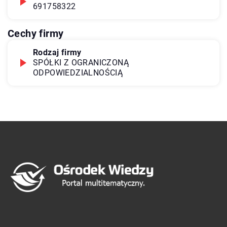
691758322
Cechy firmy
Rodzaj firmy
SPÓŁKI Z OGRANICZONĄ
ODPOWIEDZIALNOŚCIĄ