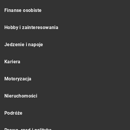
Finanse osobiste
Hobby i zainteresowania
Jedzenie i napoje
Kariera
Motoryzacja
Nieruchomości
Podróże