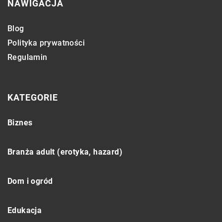
NAWIGACJA
Blog
Polityka prywatności
Regulamin
KATEGORIE
Biznes
Branża adult (erotyka, hazard)
Dom i ogród
Edukacja