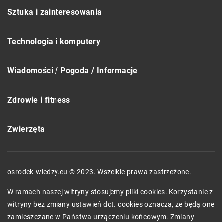
Sztuka i zainteresowania
Technologia i komputery
Wiadomości / Pogoda / Informacje
Zdrowie i fitness
Zwierzęta
osrodek-wiedzy.eu © 2023. Wszelkie prawa zastrzeżone.
W ramach naszej witryny stosujemy pliki cookies. Korzystanie z
witryny bez zmiany ustawień dot. cookies oznacza, że będą one
zamieszczane w Państwa urządzeniu końcowym. Zmiany