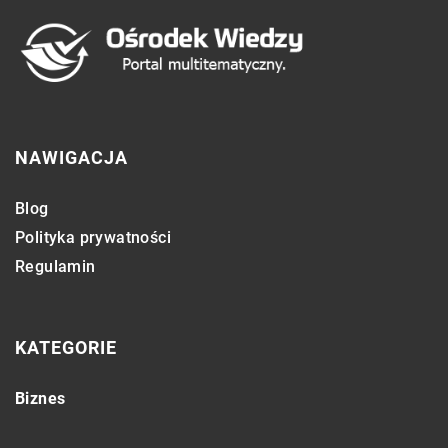
NAWIGACJA
Blog
Polityka prywatności
Regulamin
KATEGORIE
Biznes