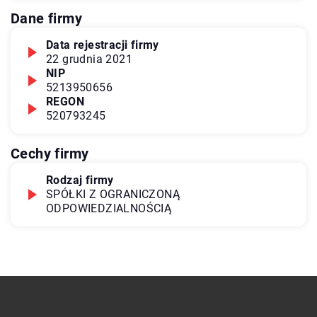
Dane firmy
Data rejestracji firmy
22 grudnia 2021
NIP
5213950656
REGON
520793245
Cechy firmy
Rodzaj firmy
SPÓŁKI Z OGRANICZONĄ
ODPOWIEDZIALNOŚCIĄ