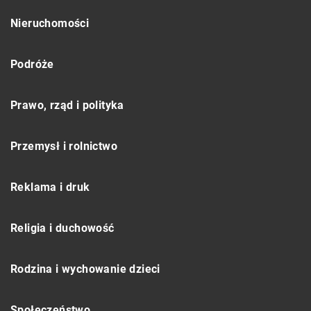
Nieruchomości
Podróże
Prawo, rząd i polityka
Przemysł i rolnictwo
Reklama i druk
Religia i duchowość
Rodzina i wychowanie dzieci
Społeczeństwo