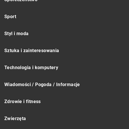
Sport
Styl i moda
Sztuka i zainteresowania
Technologia i komputery
Wiadomości / Pogoda / Informacje
Zdrowie i fitness
Zwierzęta