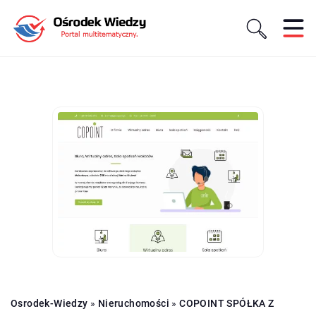
Osrodek-Wiedzy
»
Nieruchomości
»
COPOINT SPÓŁKA Z