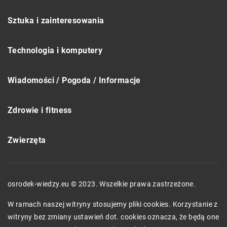
Sztuka i zainteresowania
Technologia i komputery
Wiadomości / Pogoda / Informacje
Zdrowie i fitness
Zwierzęta
osrodek-wiedzy.eu © 2023. Wszelkie prawa zastrzeżone.
W ramach naszej witryny stosujemy pliki cookies. Korzystanie z
witryny bez zmiany ustawień dot. cookies oznacza, że będą one