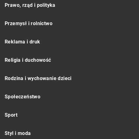
Prawo, rząd i polityka
Przemysł i rolnictwo
Reklama i druk
Religia i duchowość
Rodzina i wychowanie dzieci
Społeczeństwo
Sport
Styl i moda