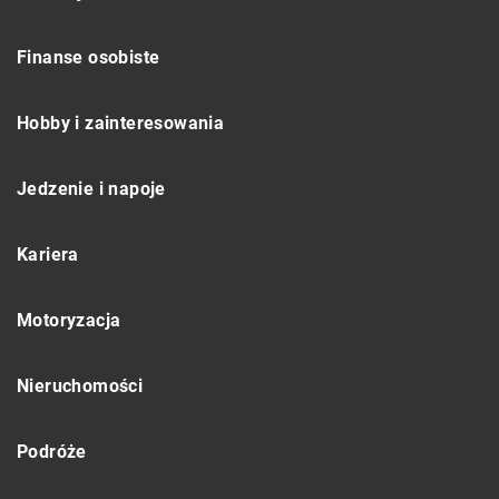
Finanse osobiste
Hobby i zainteresowania
Jedzenie i napoje
Kariera
Motoryzacja
Nieruchomości
Podróże