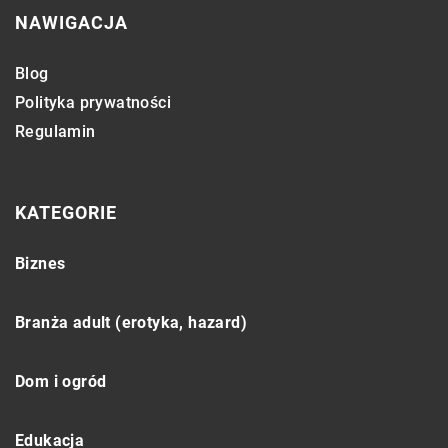
NAWIGACJA
Blog
Polityka prywatności
Regulamin
KATEGORIE
Biznes
Branża adult (erotyka, hazard)
Dom i ogród
Edukacja