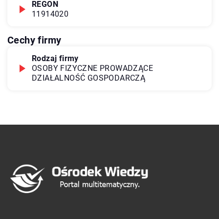
REGON
11914020
Cechy firmy
Rodzaj firmy
OSOBY FIZYCZNE PROWADZĄCE
DZIAŁALNOŚĆ GOSPODARCZĄ