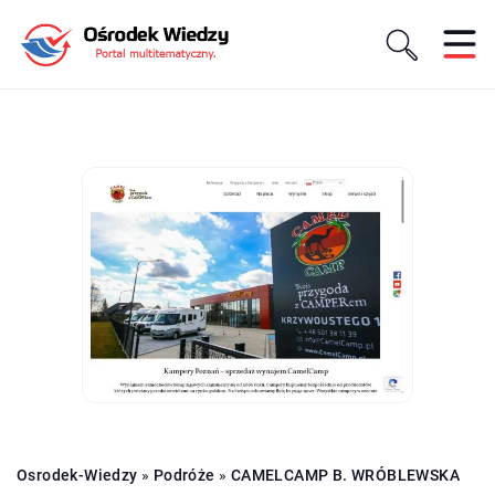
Osrodek-Wiedzy
»
Podróże
»
CAMELCAMP B. WRÓBLEWSKA