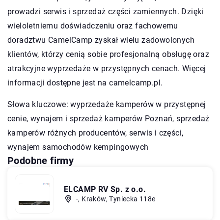
prowadzi serwis i sprzedaż części zamiennych. Dzięki
wieloletniemu doświadczeniu oraz fachowemu
doradztwu CamelCamp zyskał wielu zadowolonych
klientów, którzy cenią sobie profesjonalną obsługę oraz
atrakcyjne wyprzedaże w przystępnych cenach. Więcej
informacji dostępne jest na camelcamp.pl.
Słowa kluczowe: wyprzedaże kamperów w przystępnej
cenie,
wynajem i sprzedaż kamperów Poznań
, sprzedaż
kamperów różnych producentów, serwis i części,
wynajem samochodów kempingowych
Podobne firmy
ELCAMP RV Sp. z o.o.
-, Kraków, Tyniecka 118e