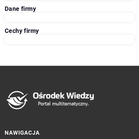
Dane firmy
Cechy firmy
NAWIGACJA