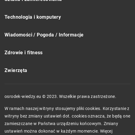
Technologia i komputery
Wiadomości / Pogoda / Informacje
Zdrowie i fitness
Zwierzęta
osrodek-wiedzy.eu © 2023. Wszelkie prawa zastrzeżone.
W ramach naszej witryny stosujemy pliki cookies. Korzystanie z
witryny bez zmiany ustawień dot. cookies oznacza, że będą one
zamieszczane w Państwa urządzeniu końcowym. Zmiany
ustawień można dokonać w każdym momencie. Więcej