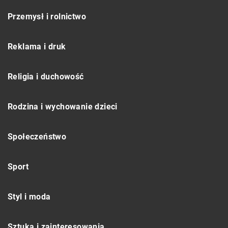
Przemysł i rolnictwo
Reklama i druk
Religia i duchowość
Rodzina i wychowanie dzieci
Społeczeństwo
Sport
Styl i moda
Sztuka i zainteresowania