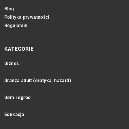
Blog
Polityka prywatności
Regulamin
KATEGORIE
Biznes
Branża adult (erotyka, hazard)
Dom i ogród
Edukacja