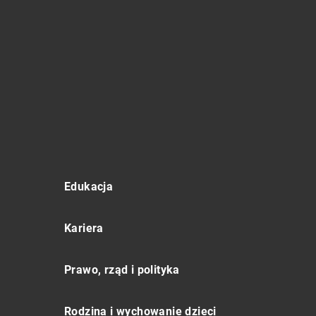
Edukacja
Kariera
Prawo, rząd i polityka
Rodzina i wychowanie dzieci