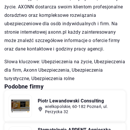
życie. AXONN dostarcza swoim klientom profesjonalne
doradztwo oraz kompleksowe rozwiązania
ubezpieczeniowe dla osób indywidualnych i firm. Na
stronie internetowej axonn.pl każdy zainteresowany
może znaleźć szczegółowe informacje o ofercie firmy
oraz dane kontaktowe i godziny pracy agencji.
Słowa kluczowe: Ubepzieczenia na życie, Ubezpieczenia
dla firm,
Axonn Ubezpieczenia
, Ubezpieczenia
turystyczne, Ubezpieczenia rolne
Podobne firmy
Piotr Lewandowski Consulting
wielkopolskie, 60-182 Poznań, ul.
Perzycka 32
Stomatologia APDENT Agnieszka