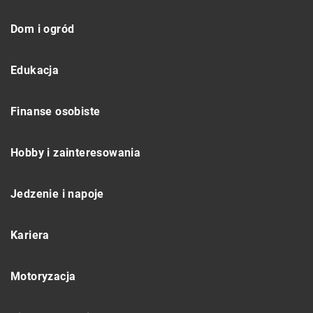
Dom i ogród
Edukacja
Finanse osobiste
Hobby i zainteresowania
Jedzenie i napoje
Kariera
Motoryzacja