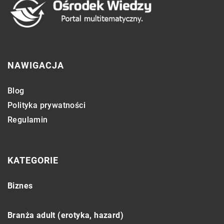
NAWIGACJA
Blog
Polityka prywatności
Regulamin
KATEGORIE
Biznes
Branża adult (erotyka, hazard)