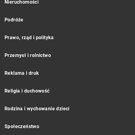
Nieruchomości
Podróże
Prawo, rząd i polityka
Przemysł i rolnictwo
Reklama i druk
Religia i duchowość
Rodzina i wychowanie dzieci
Społeczeństwo