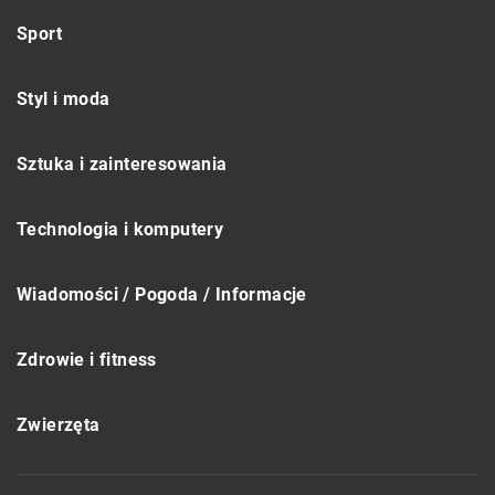
Sport
Styl i moda
Sztuka i zainteresowania
Technologia i komputery
Wiadomości / Pogoda / Informacje
Zdrowie i fitness
Zwierzęta