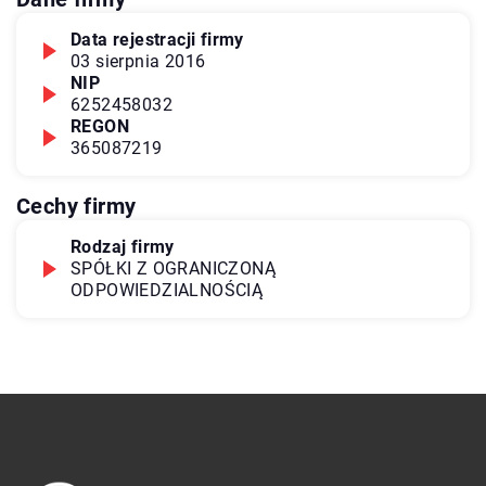
Data rejestracji firmy
03 sierpnia 2016
NIP
6252458032
REGON
365087219
Cechy firmy
Rodzaj firmy
SPÓŁKI Z OGRANICZONĄ
ODPOWIEDZIALNOŚCIĄ