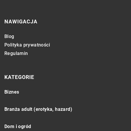
NAWIGACJA
Blog
Polityka prywatności
Regulamin
KATEGORIE
Biznes
Branża adult (erotyka, hazard)
Dom i ogród