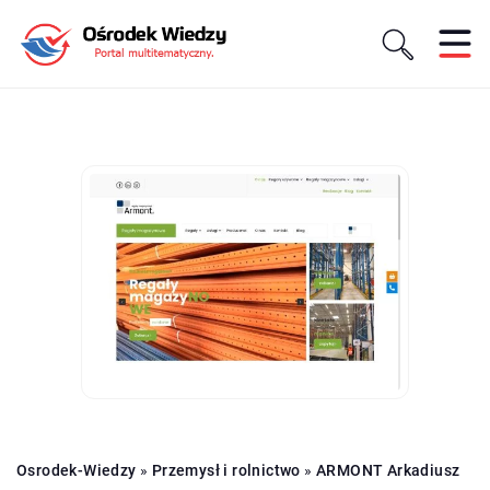
Osrodek-Wiedzy
»
Przemysł i rolnictwo
»
ARMONT Arkadiusz