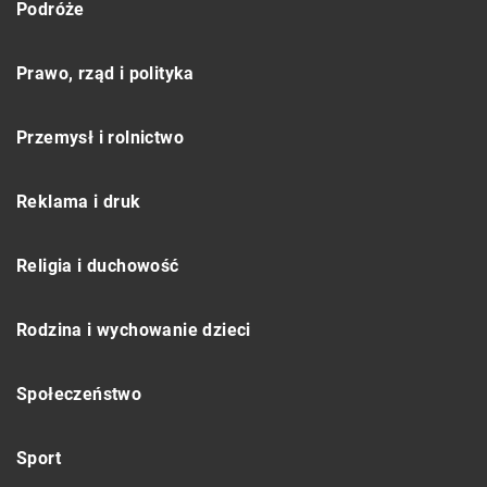
Podróże
Prawo, rząd i polityka
Przemysł i rolnictwo
Reklama i druk
Religia i duchowość
Rodzina i wychowanie dzieci
Społeczeństwo
Sport