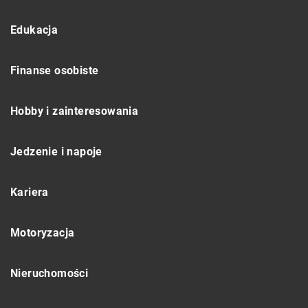
Edukacja
Finanse osobiste
Hobby i zainteresowania
Jedzenie i napoje
Kariera
Motoryzacja
Nieruchomości