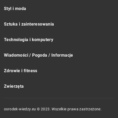
Styl i moda
Sztuka i zainteresowania
Technologia i komputery
Wiadomości / Pogoda / Informacje
Zdrowie i fitness
Zwierzęta
osrodek-wiedzy.eu © 2023. Wszelkie prawa zastrzeżone.