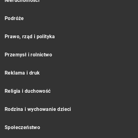
Nieruchomości
Podróże
Prawo, rząd i polityka
Przemysł i rolnictwo
Reklama i druk
Religia i duchowość
Rodzina i wychowanie dzieci
Społeczeństwo