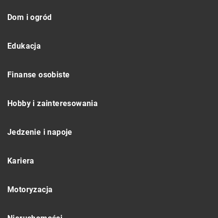
Dom i ogród
Edukacja
Finanse osobiste
Hobby i zainteresowania
Jedzenie i napoje
Kariera
Motoryzacja