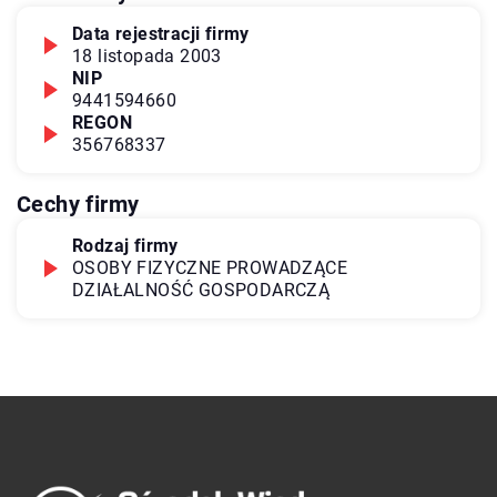
Data rejestracji firmy
18 listopada 2003
NIP
9441594660
REGON
356768337
Cechy firmy
Rodzaj firmy
OSOBY FIZYCZNE PROWADZĄCE
DZIAŁALNOŚĆ GOSPODARCZĄ