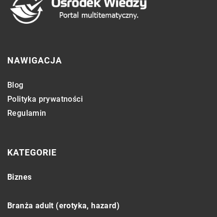
NAWIGACJA
Blog
Polityka prywatności
Regulamin
KATEGORIE
Biznes
Branża adult (erotyka, hazard)