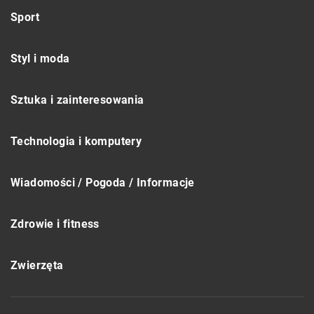
Sport
Styl i moda
Sztuka i zainteresowania
Technologia i komputery
Wiadomości / Pogoda / Informacje
Zdrowie i fitness
Zwierzęta